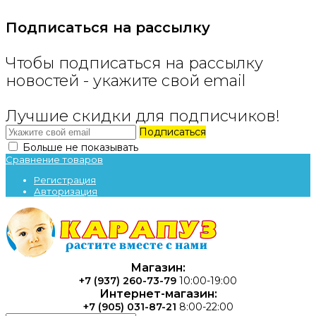
Подписаться на рассылку
Чтобы подписаться на рассылку
новостей - укажите свой email
Лучшие скидки для подписчиков!
Подписаться
Больше не показывать
Сравнение товаров
Регистрация
Авторизация
Магазин:
+7 (937) 260-73-79
10:00-19:00
Интернет-магазин:
+7 (905) 031-87-21
8:00-22:00