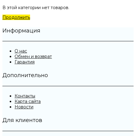
В этой категории нет товаров.
Продолжить
Информация
О нас
Обмен и возврат
Гарантия
Дополнительно
Контакты
Карта сайта
Новости
Для клиентов